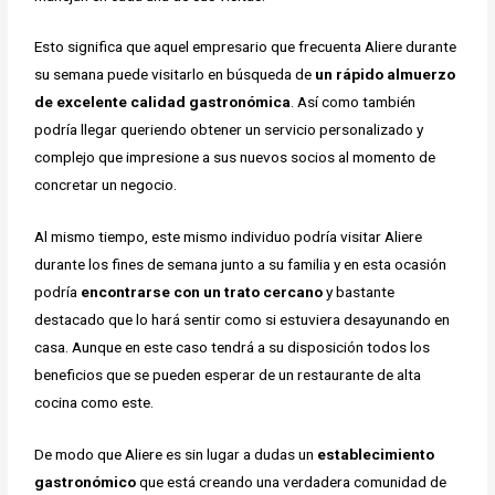
Esto significa que aquel empresario que frecuenta Aliere durante
su semana puede visitarlo en búsqueda de
un rápido almuerzo
de excelente calidad gastronómica
. Así como también
podría llegar queriendo obtener un servicio personalizado y
complejo que impresione a sus nuevos socios al momento de
concretar un negocio.
Al mismo tiempo, este mismo individuo podría visitar Aliere
durante los fines de semana junto a su familia y en esta ocasión
podría
encontrarse con un trato cercano
y bastante
destacado que lo hará sentir como si estuviera desayunando en
casa. Aunque en este caso tendrá a su disposición todos los
beneficios que se pueden esperar de un restaurante de alta
cocina como este.
De modo que Aliere es sin lugar a dudas un
establecimiento
gastronómico
que está creando una verdadera comunidad de