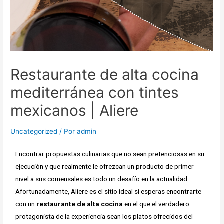
Restaurante de alta cocina
mediterránea con tintes
mexicanos | Aliere
Uncategorized
/ Por
admin
Encontrar propuestas culinarias que no sean pretenciosas en su
ejecución y que realmente le ofrezcan un producto de primer
nivel a sus comensales es todo un desafío en la actualidad.
Afortunadamente, Aliere es el sitio ideal si esperas encontrarte
con un
restaurante de alta cocina
en el que el verdadero
protagonista de la experiencia sean los platos ofrecidos del