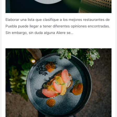
Elaborar una lista que clasifique a los mejores restaurantes de
Puebla puede llegar a tener diferentes opiniones encontradas.
Sin embargo, sin duda alguna Aliere se…