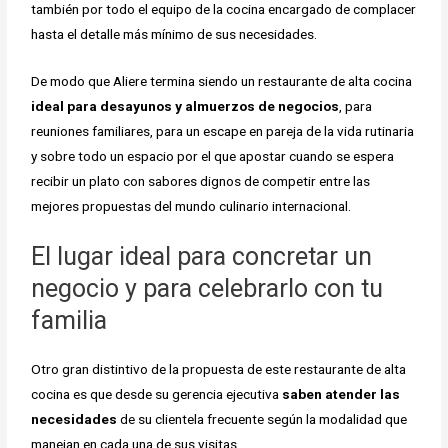
también por todo el equipo de la cocina encargado de complacer
hasta el detalle más mínimo de sus necesidades.
De modo que Aliere termina siendo un restaurante de alta cocina
ideal para desayunos y almuerzos de negocios
, para
reuniones familiares, para un escape en pareja de la vida rutinaria
y sobre todo un espacio por el que apostar cuando se espera
recibir un plato con sabores dignos de competir entre las
mejores propuestas del mundo culinario internacional.
El lugar ideal para concretar un
negocio y para celebrarlo con tu
familia
Otro gran distintivo de la propuesta de este restaurante de alta
cocina es que desde su gerencia ejecutiva
saben atender las
necesidades
de su clientela frecuente según la modalidad que
manejan en cada una de sus visitas.