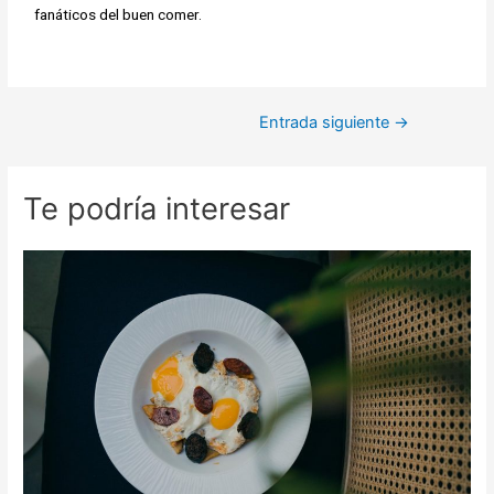
fanáticos del buen comer.
Entrada siguiente
→
Te podría interesar