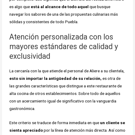
es algo que
está al alcance de todo aquel
que busque
navegar los sabores de una de las propuestas culinarias más
sólidas y consistentes de todo Puebla.
Atención personalizada con los
mayores estándares de calidad y
exclusividad
La cercanía con la que atiende el personal de Aliere a su clientela,
esto sin importar la antigüedad de su relación,
es otra de
las grandes características que distingue a este restaurante de
alta cocina de otros establecimientos. Sobre todo de aquellos
con un acercamiento igual de significativo con la vanguardia
gastronómica.
Este criterio se traduce de forma inmediata en que
un cliente se
sienta apreciado
por la línea de atención más directa. Así como