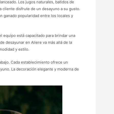
lanceado. Los jugos naturales, batidos de
 cliente disfrute de un desayuno a su gusto.
n ganado popularidad entre los locales y
el equipo está capacitado para brindar una
de desayunar en Aliere va más allá de la
modidad y estilo.
abajo. Cada establecimiento ofrece un
sayuno. La decoración elegante y moderna de