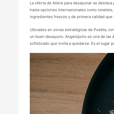
La oferta de Aliere para desayunar se destaca
hasta opciones internacionales como omelets, 
ingredientes frescos y de primera calidad que s
Ubicados en zonas estratégicas de Puebla, co
un buen desayuno. Angelópolis es una de las á
sofisticado que invita a quedarse. Es el lugar p