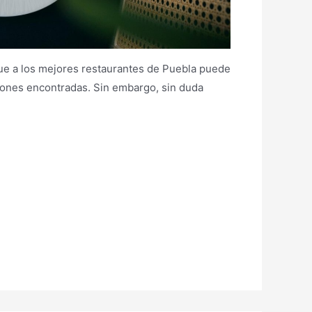
ique a los mejores restaurantes de Puebla puede
niones encontradas. Sin embargo, sin duda