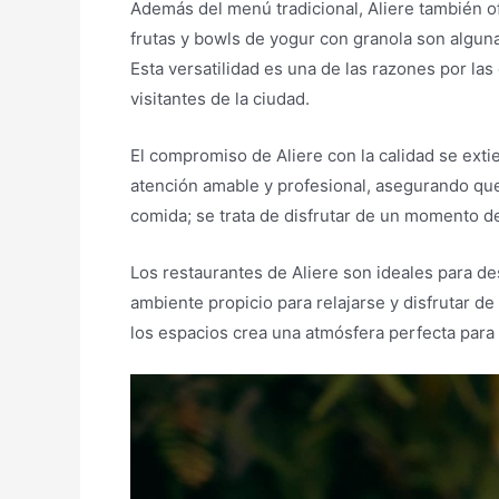
Además del menú tradicional, Aliere también o
frutas y bowls de yogur con granola son algun
Esta versatilidad es una de las razones por las
visitantes de la ciudad.
El compromiso de Aliere con la calidad se exti
atención amable y profesional, asegurando que 
comida; se trata de disfrutar de un momento de
Los restaurantes de Aliere son ideales para d
ambiente propicio para relajarse y disfrutar 
los espacios crea una atmósfera perfecta para