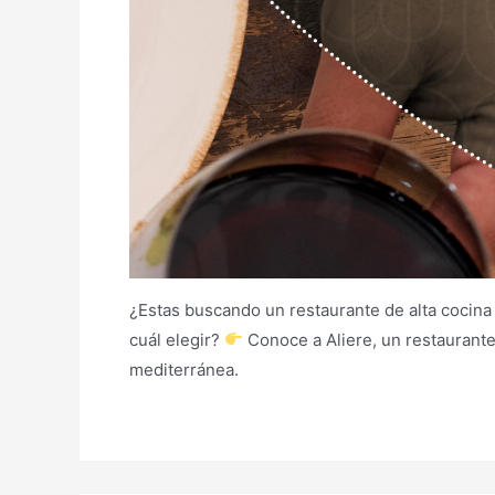
¿Estas buscando un restaurante de alta cocina
cuál elegir?
Conoce a Aliere, un restaurant
mediterránea.