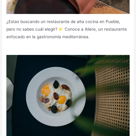
¿Estas buscando un restaurante de alta cocina en Puebla,
pero no sabes cuál elegir?
Conoce a Aliere, un restaurante
enfocado en la gastronomía mediterránea.