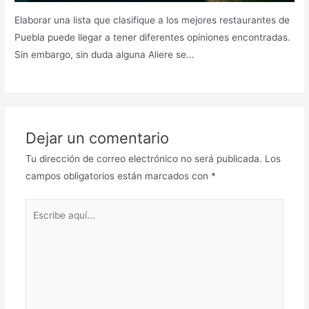
Elaborar una lista que clasifique a los mejores restaurantes de
Puebla puede llegar a tener diferentes opiniones encontradas.
Sin embargo, sin duda alguna Aliere se…
Dejar un comentario
Tu dirección de correo electrónico no será publicada.
Los
campos obligatorios están marcados con
*
Escribe
aquí...