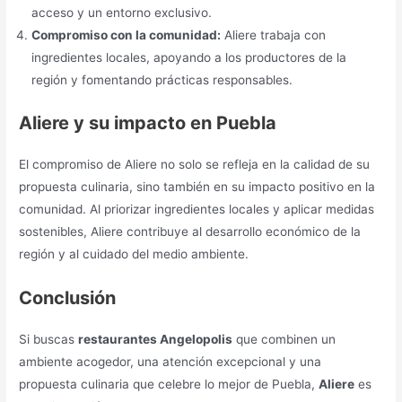
acceso y un entorno exclusivo.
Compromiso con la comunidad:
Aliere trabaja con
ingredientes locales, apoyando a los productores de la
región y fomentando prácticas responsables.
Aliere y su impacto en Puebla
El compromiso de Aliere no solo se refleja en la calidad de su
propuesta culinaria, sino también en su impacto positivo en la
comunidad. Al priorizar ingredientes locales y aplicar medidas
sostenibles, Aliere contribuye al desarrollo económico de la
región y al cuidado del medio ambiente.
Conclusión
Si buscas
restaurantes Angelopolis
que combinen un
ambiente acogedor, una atención excepcional y una
propuesta culinaria que celebre lo mejor de Puebla,
Aliere
es