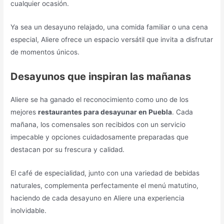
cualquier ocasión.
Ya sea un desayuno relajado, una comida familiar o una cena
especial, Aliere ofrece un espacio versátil que invita a disfrutar
de momentos únicos.
Desayunos que inspiran las mañanas
Aliere se ha ganado el reconocimiento como uno de los
mejores
restaurantes para desayunar en Puebla
. Cada
mañana, los comensales son recibidos con un servicio
impecable y opciones cuidadosamente preparadas que
destacan por su frescura y calidad.
El café de especialidad, junto con una variedad de bebidas
naturales, complementa perfectamente el menú matutino,
haciendo de cada desayuno en Aliere una experiencia
inolvidable.