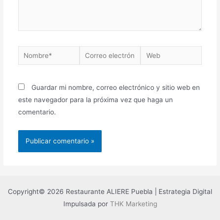
Nombre*
Correo
Web
electrónico*
Guardar mi nombre, correo electrónico y sitio web en
este navegador para la próxima vez que haga un
comentario.
Copyright© 2026 Restaurante ALIERE Puebla | Estrategia Digital
Impulsada por
THK Marketing