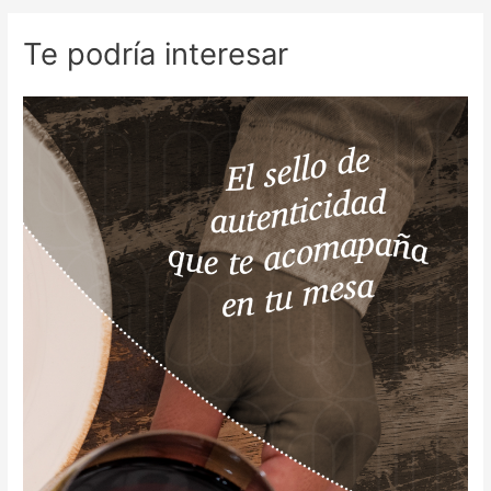
entradas
Te podría interesar