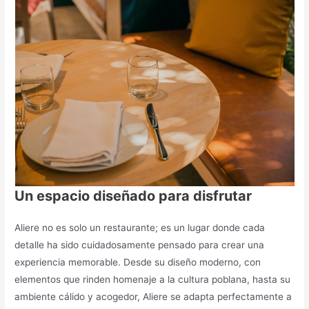
Un espacio diseñado para disfrutar
Aliere no es solo un restaurante; es un lugar donde cada
detalle ha sido cuidadosamente pensado para crear una
experiencia memorable. Desde su diseño moderno, con
elementos que rinden homenaje a la cultura poblana, hasta su
ambiente cálido y acogedor, Aliere se adapta perfectamente a